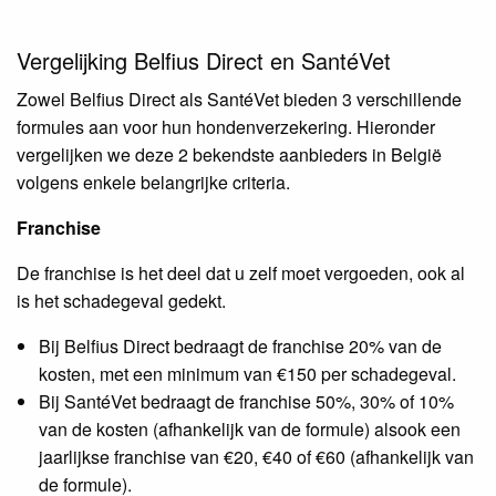
Vergelijking Belfius Direct en SantéVet
Zowel Belfius Direct als SantéVet bieden 3 verschillende
formules aan voor hun hondenverzekering. Hieronder
vergelijken we deze 2 bekendste aanbieders in België
volgens enkele belangrijke criteria.
Franchise
De franchise is het deel dat u zelf moet vergoeden, ook al
is het schadegeval gedekt.
Bij Belfius Direct bedraagt de franchise 20% van de
kosten, met een minimum van €150 per schadegeval.
Bij SantéVet bedraagt de franchise 50%, 30% of 10%
van de kosten (afhankelijk van de formule) alsook een
jaarlijkse franchise van €20, €40 of €60 (afhankelijk van
de formule).