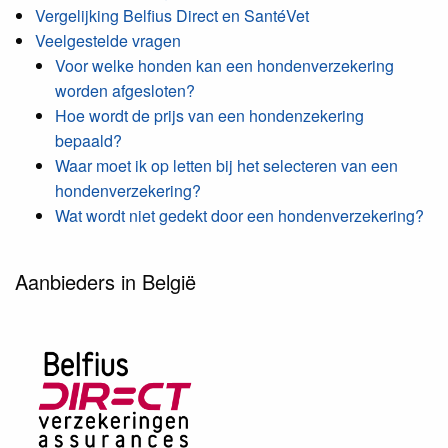
Vergelijking Belfius Direct en SantéVet
Veelgestelde vragen
Voor welke honden kan een hondenverzekering
worden afgesloten?
Hoe wordt de prijs van een hondenzekering
bepaald?
Waar moet ik op letten bij het selecteren van een
hondenverzekering?
Wat wordt niet gedekt door een hondenverzekering?
Aanbieders in België