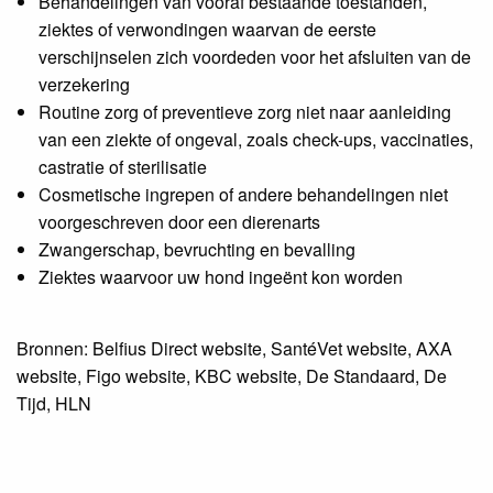
Behandelingen van vooraf bestaande toestanden,
ziektes of verwondingen waarvan de eerste
verschijnselen zich voordeden voor het afsluiten van de
verzekering
Routine zorg of preventieve zorg niet naar aanleiding
van een ziekte of ongeval, zoals check-ups, vaccinaties,
castratie of sterilisatie
Cosmetische ingrepen of andere behandelingen niet
voorgeschreven door een dierenarts
Zwangerschap, bevruchting en bevalling
Ziektes waarvoor uw hond ingeënt kon worden
Bronnen: Belfius Direct website, SantéVet website, AXA
website, Figo website, KBC website, De Standaard, De
Tijd, HLN