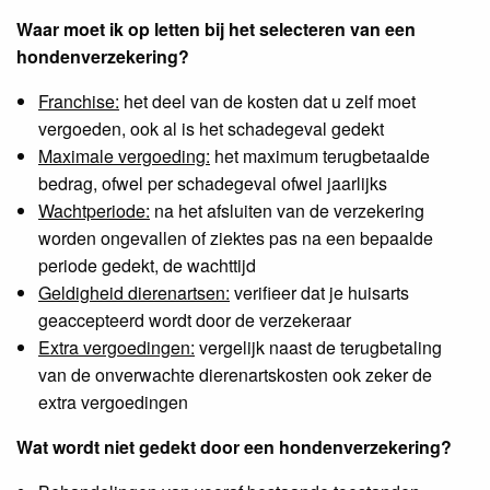
Waar moet ik op letten bij het selecteren van een
hondenverzekering?
Franchise:
het deel van de kosten dat u zelf moet
vergoeden, ook al is het schadegeval gedekt
Maximale vergoeding:
het maximum terugbetaalde
bedrag, ofwel per schadegeval ofwel jaarlijks
Wachtperiode:
na het afsluiten van de verzekering
worden ongevallen of ziektes pas na een bepaalde
periode gedekt, de wachttijd
Geldigheid dierenartsen:
verifieer dat je huisarts
geaccepteerd wordt door de verzekeraar
Extra vergoedingen:
vergelijk naast de terugbetaling
van de onverwachte dierenartskosten ook zeker de
extra vergoedingen
Wat wordt niet gedekt door een hondenverzekering?