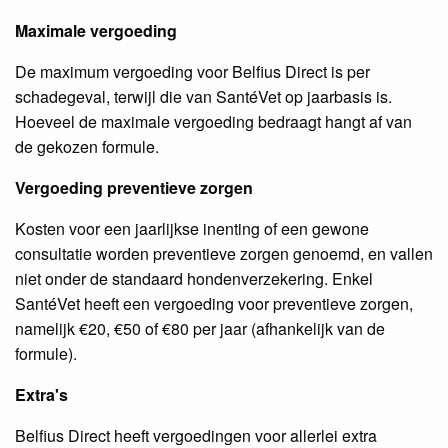
Maximale vergoeding
De maximum vergoeding voor Belfius Direct is per
schadegeval, terwijl die van SantéVet op jaarbasis is.
Hoeveel de maximale vergoeding bedraagt hangt af van
de gekozen formule.
Vergoeding preventieve zorgen
Kosten voor een jaarlijkse inenting of een gewone
consultatie worden preventieve zorgen genoemd, en vallen
niet onder de standaard hondenverzekering. Enkel
SantéVet heeft een vergoeding voor preventieve zorgen,
namelijk €20, €50 of €80 per jaar (afhankelijk van de
formule).
Extra's
Belfius Direct heeft vergoedingen voor allerlei extra