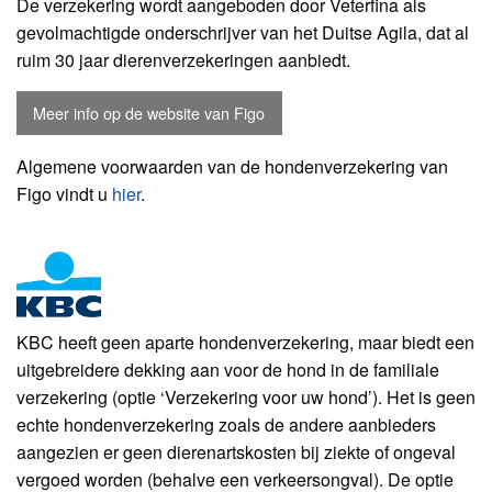
De verzekering wordt aangeboden door Veterfina als
gevolmachtigde onderschrijver van het Duitse Agila, dat al
ruim 30 jaar dierenverzekeringen aanbiedt.
Meer info op de website van Figo
Algemene voorwaarden van de hondenverzekering van
Figo vindt u
hier
.
KBC heeft geen aparte hondenverzekering, maar biedt een
uitgebreidere dekking aan voor de hond in de familiale
verzekering (optie ‘Verzekering voor uw hond’). Het is geen
echte hondenverzekering zoals de andere aanbieders
aangezien er geen dierenartskosten bij ziekte of ongeval
vergoed worden (behalve een verkeersongval). De optie