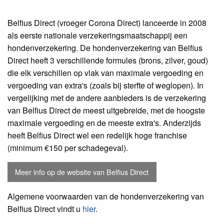
Belfius Direct (vroeger Corona Direct) lanceerde in 2008
als eerste nationale verzekeringsmaatschappij een
hondenverzekering. De hondenverzekering van Belfius
Direct heeft 3 verschillende formules (brons, zilver, goud)
die elk verschillen op vlak van maximale vergoeding en
vergoeding van extra's (zoals bij sterfte of weglopen). In
vergelijking met de andere aanbieders is de verzekering
van Belfius Direct de meest uitgebreide, met de hoogste
maximale vergoeding en de meeste extra's. Anderzijds
heeft Belfius Direct wel een redelijk hoge franchise
(minimum €150 per schadegeval).
Meer info op de website van Belfius Direct
Algemene voorwaarden van de hondenverzekering van
Belfius Direct vindt u
hier
.