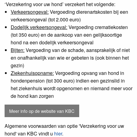
‘Verzekering voor uw hond’ verzekert het volgende:
Verkeersongeval:
Vergoeding dierenartskosten bij een
verkeersongeval (tot 2.000 euro)
Dodelijk verkeersongeval:
Vergoeding crematiekosten
(tot 350 euro) en de aankoop van een gelijksoortige
hond na een dodelijk verkeersongeval
Bijten:
Vergoeding van de schade, aansprakelijk of niet
en onafhankelijk van wie er gebeten is (ook binnen het
gezin)
Ziekenhuisopname:
Vergoeding opvang van hond in
hondenpension (tot 300 euro) indien een gezinslid in
het ziekenhuis wordt opgenomen en niemand meer voor
de hond kan zorgen
Meer info op de website van KBC
Algemene voorwaarden van optie 'Verzekering voor uw
hond' van KBC vindt u
hier
.