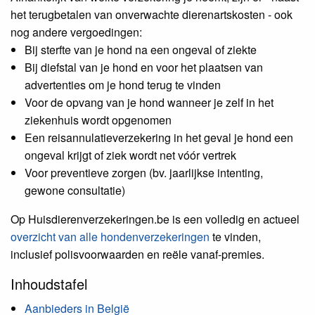
het terugbetalen van onverwachte dierenartskosten - ook
nog andere vergoedingen:
Bij sterfte van je hond na een ongeval of ziekte
Bij diefstal van je hond en voor het plaatsen van
advertenties om je hond terug te vinden
Voor de opvang van je hond wanneer je zelf in het
ziekenhuis wordt opgenomen
Een reisannulatieverzekering in het geval je hond een
ongeval krijgt of ziek wordt net vóór vertrek
Voor preventieve zorgen (bv. jaarlijkse intenting,
gewone consultatie)
Op Huisdierenverzekeringen.be is een volledig en actueel
overzicht van alle hondenverzekeringen
te vinden,
inclusief polisvoorwaarden en reële vanaf-premies.
Inhoudstafel
Aanbieders in België